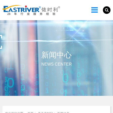
新闻中心
NEWS CENTER