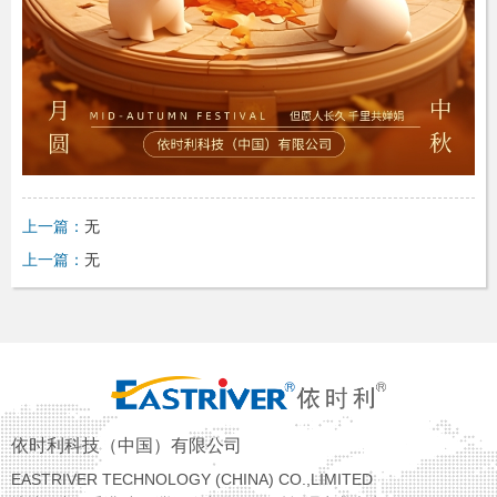
上一篇：
无
上一篇：
无
依时利科技（中国）有限公司
EASTRIVER TECHNOLOGY (CHINA) CO.,LIMITED